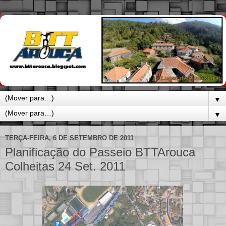
▼
▼
TERÇA-FEIRA, 6 DE SETEMBRO DE 2011
Planificação do Passeio BTTArouca
Colheitas 24 Set. 2011