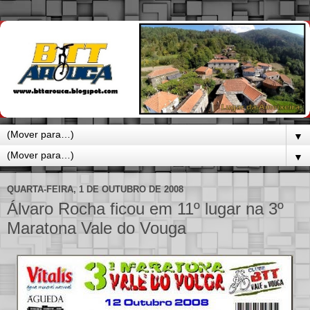
▼
▼
QUARTA-FEIRA, 1 DE OUTUBRO DE 2008
Álvaro Rocha ficou em 11º lugar na 3º
Maratona Vale do Vouga