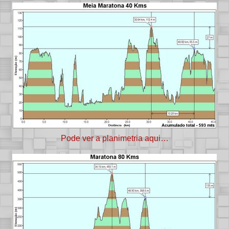
Pode ver a planimetria aqui…