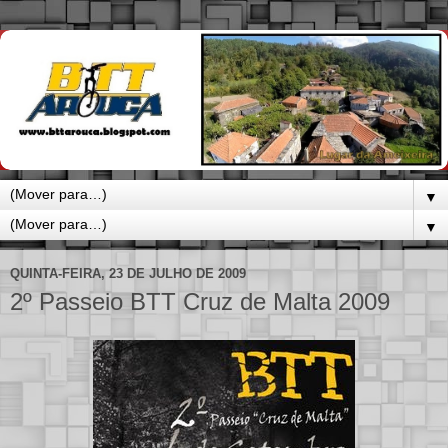
▼
▼
QUINTA-FEIRA, 23 DE JULHO DE 2009
2º Passeio BTT Cruz de Malta 2009